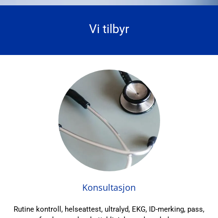
Vi tilbyr
Konsultasjon
Rutine kontroll, helseattest, ultralyd, EKG, ID-merking, pass,