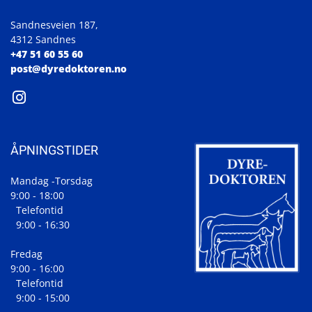
Sandnesveien 187,
4312 Sandnes
+47 51 60 55 60
post@dyredoktoren.no
ÅPNINGSTIDER
Mandag -Torsdag
9:00 - 18:00
Telefontid
9:00 - 16:30
Fredag
9:00 - 16:00
Telefontid
9:00 - 15:00