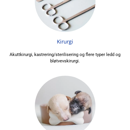
Kirurgi
Akuttkirurgi, kastrering/sterilisering og flere typer ledd og
bløtvevskirurgi.