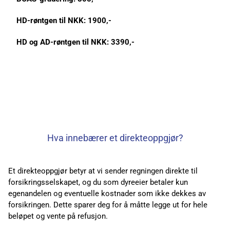
HD-røntgen til NKK: 1900,-
HD og AD-røntgen til NKK: 3390,-
Hva innebærer et direkteoppgjør?
Et direkteoppgjør betyr at vi sender regningen direkte til
forsikringsselskapet, og du som dyreeier betaler kun
egenandelen og eventuelle kostnader som ikke dekkes av
forsikringen. Dette sparer deg for å måtte legge ut for hele
beløpet og vente på refusjon.