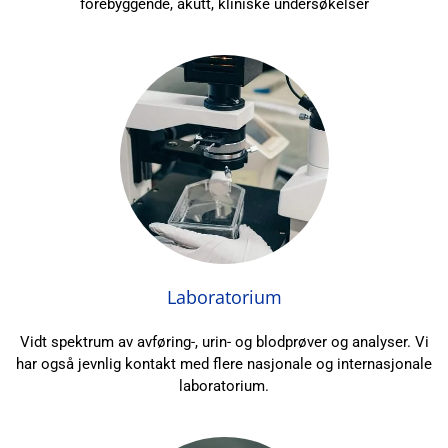
forebyggende, akutt, kliniske undersøkelser
Laboratorium
Vidt spektrum av avføring-, urin- og blodprøver og analyser. Vi
har også jevnlig kontakt med flere nasjonale og internasjonale
laboratorium.